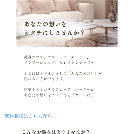
無料相談はこちらから