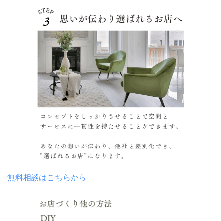
無料相談はこちらから