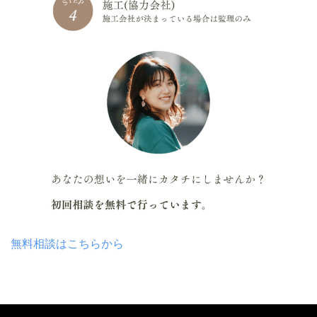
無料相談はこちらから