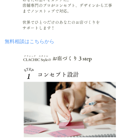
無料相談はこちらから