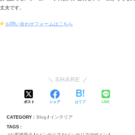
丈夫です。
お問い合わせフォームはこちら
SHARE
ポスト
シェア
はてブ
LINE
CATEGORY :
Blog
インテリア
TAGS :
お客様視点
インテリア
インテリアデザイン