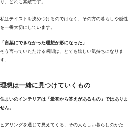
り、どれも素敵です。
私はテイストを決めつけるのではなく、その方の暮らしや感性
を一番大切にしています。
「言葉にできなかった理想が形になった」
そう言っていただける瞬間は、とても嬉しい気持ちになりま
す。
理想は一緒に見つけていくもの
住まいのインテリアは「最初から答えがあるもの」ではありま
せん。
ヒアリングを通じて見えてくる、その人らしい暮らしのかた