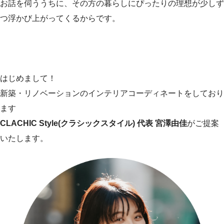
お話を伺ううちに、その方の暮らしにぴったりの理想が少しず
つ浮かび上がってくるからです。
はじめまして！
新築・リノベーションのインテリアコーディネートをしており
ます
CLACHIC Style(クラシックスタイル) 代表 宮澤由佳
がご提案
いたします。