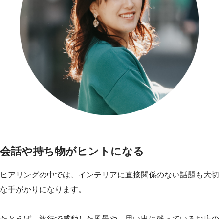
会話や持ち物がヒントになる
ヒアリングの中では、インテリアに直接関係のない話題も大切
な手がかりになります。
たとえば、旅行で感動した風景や、思い出に残っているお店の