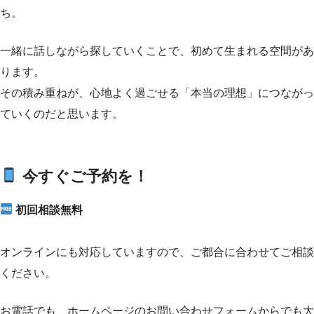
ち。
一緒に話しながら探していくことで、初めて生まれる空間があ
ります。
その積み重ねが、心地よく過ごせる「本当の理想」につながっ
ていくのだと思います。
今すぐご予約を！
初回相談無料
オンラインにも対応していますので、ご都合に合わせてご相談
ください。
お電話でも、ホームページのお問い合わせフォームからでも大