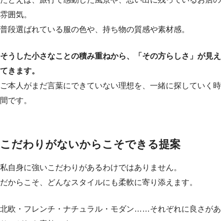
雰囲気。
普段選ばれている服の色や、持ち物の質感や素材感。
そうした小さなことの積み重ねから、「その方らしさ」が見え
てきます。
ご本人がまだ言葉にできていない理想を、一緒に探していく時
間です。
こだわりがないからこそできる提案
私自身に強いこだわりがあるわけではありません。
だからこそ、どんなスタイルにも柔軟に寄り添えます。
北欧・フレンチ・ナチュラル・モダン……それぞれに良さがあ