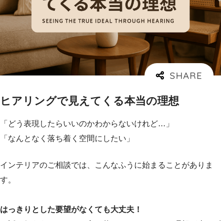
ヒアリングで見えてくる本当の理想
「どう表現したらいいのかわからないけれど…」
「なんとなく落ち着く空間にしたい」
インテリアのご相談では、こんなふうに始まることがありま
す。
はっきりとした要望がなくても大丈夫！