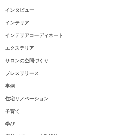
インタビュー
インテリア
インテリアコーディネート
エクステリア
サロンの空間づくり
プレスリリース
事例
住宅リノベーション
子育て
学び