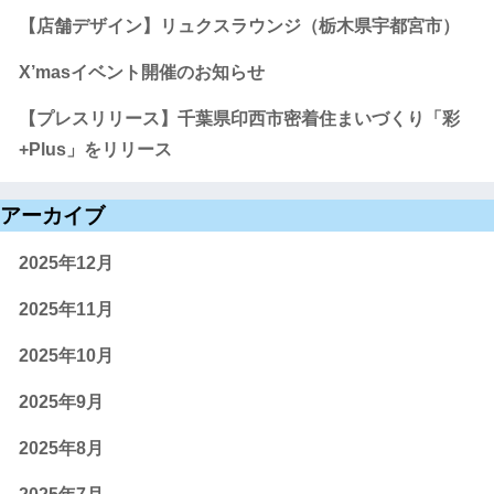
【店舗デザイン】リュクスラウンジ（栃木県宇都宮市）
X’masイベント開催のお知らせ
【プレスリリース】千葉県印西市密着住まいづくり「彩
+Plus」をリリース
アーカイブ
2025年12月
2025年11月
2025年10月
2025年9月
2025年8月