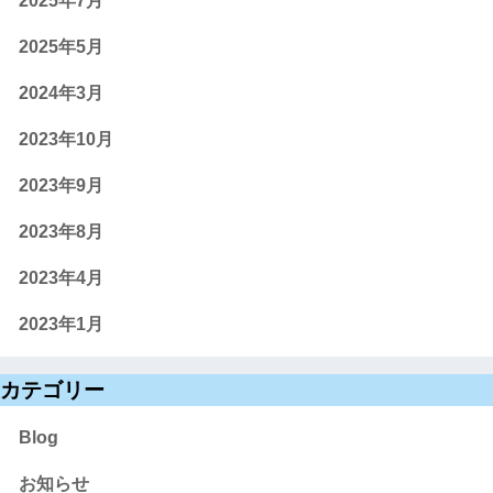
2025年7月
2025年5月
2024年3月
2023年10月
2023年9月
2023年8月
2023年4月
2023年1月
カテゴリー
Blog
お知らせ