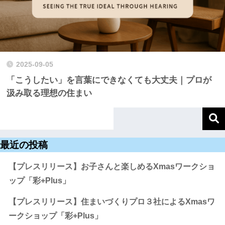
2025-09-05
「こうしたい」を言葉にできなくても大丈夫｜プロが
汲み取る理想の住まい
最近の投稿
【プレスリリース】お子さんと楽しめるXmasワークショ
ップ「彩+Plus」
【プレスリリース】住まいづくりプロ３社によるXmasワ
ークショップ「彩+Plus」