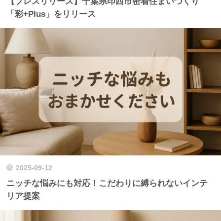
【プレスリリース】千葉県印西市密着住まいづくり
「彩+Plus」をリリース
2025-09-12
ニッチな悩みにも対応！こだわりに縛られないインテ
リア提案