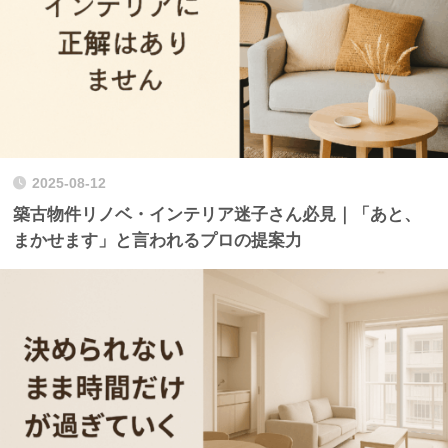
2025-08-12
築古物件リノベ・インテリア迷子さん必見｜「あと、
まかせます」と言われるプロの提案力