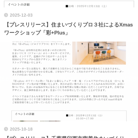
2025-12-03
【プレスリリース】住まいづくりプロ３社によるXmas
ワークショップ「彩+Plus」
2025-10-18