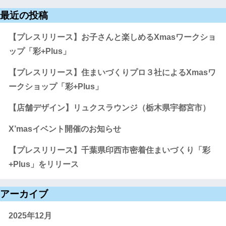
最近の投稿
【プレスリリース】お子さんと楽しめるXmasワークショ
ップ「彩+Plus」
【プレスリリース】住まいづくりプロ３社によるXmasワ
ークショップ「彩+Plus」
【店舗デザイン】リュクスラウンジ（栃木県宇都宮市）
X’masイベント開催のお知らせ
【プレスリリース】千葉県印西市密着住まいづくり「彩
+Plus」をリリース
アーカイブ
2025年12月