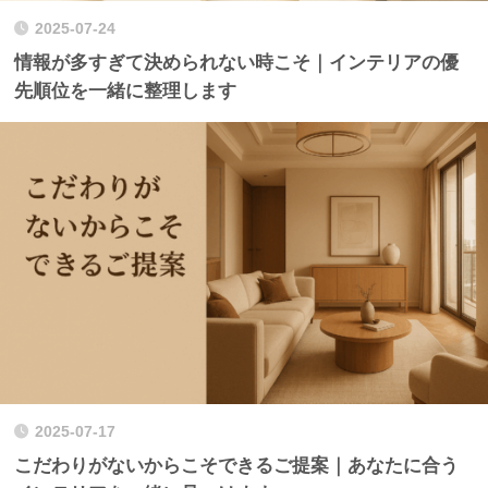
2025-07-24
情報が多すぎて決められない時こそ｜インテリアの優
先順位を一緒に整理します
2025-07-17
こだわりがないからこそできるご提案｜あなたに合う