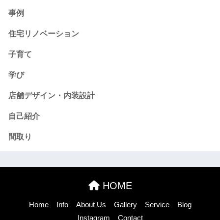
事例
住宅リノベーション
子育て
学び
店舗デザイン・内装設計
自己紹介
間取り
HOME
Home
Info
About Us
Gallery
Service
Blog
Instagram
Contact