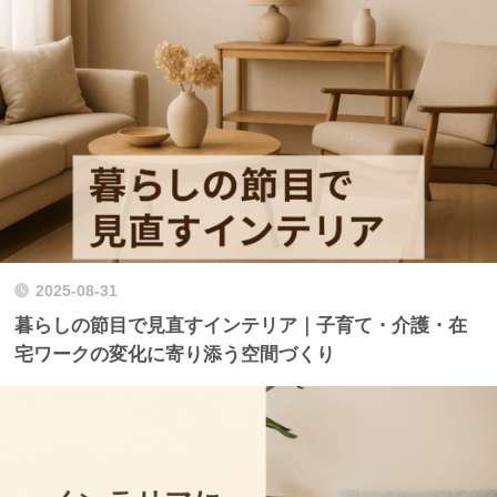
2025-08-31
暮らしの節目で見直すインテリア｜子育て・介護・在
宅ワークの変化に寄り添う空間づくり