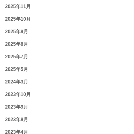
2025年11月
2025年10月
2025年9月
2025年8月
2025年7月
2025年5月
2024年3月
2023年10月
2023年9月
2023年8月
2023年4月