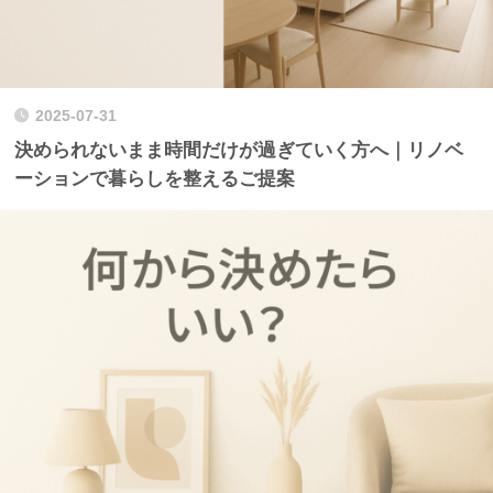
2025-07-31
決められないまま時間だけが過ぎていく方へ｜リノベ
ーションで暮らしを整えるご提案