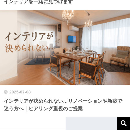
インテリアを一緒に見つけます
2025-07-08
インテリアが決められない…リノベーションや新築で
迷う方へ｜ヒアリング重視のご提案