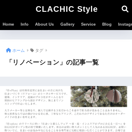
CLACHIC Style
Home
Info
About Us
Gallery
Service
Blog
Instag
ホーム
タグ
「リノベーション」の記事一覧