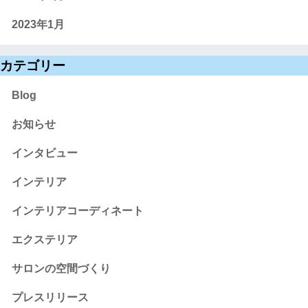
2023年1月
カテゴリー
Blog
お知らせ
インタビュー
インテリア
インテリアコーディネート
エクステリア
サロンの空間づくり
プレスリリース