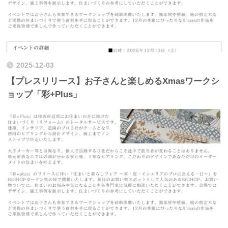
2025-12-03
【プレスリリース】お子さんと楽しめるXmasワークシ
ョップ「彩+Plus」