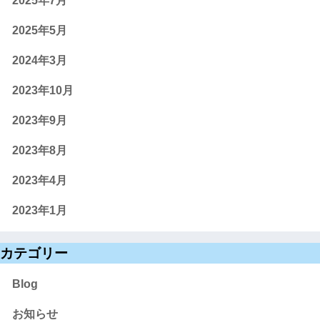
2025年7月
2025年5月
2024年3月
2023年10月
2023年9月
2023年8月
2023年4月
2023年1月
カテゴリー
Blog
お知らせ