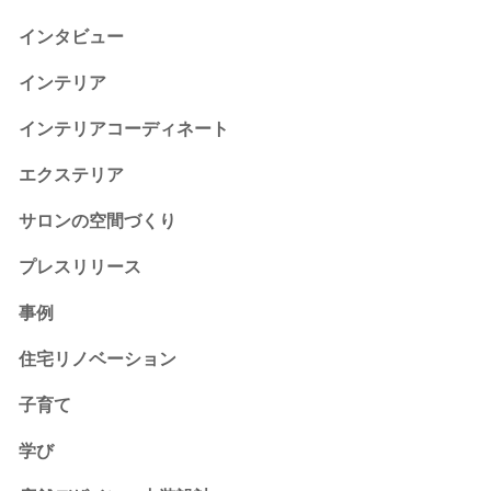
インタビュー
インテリア
インテリアコーディネート
エクステリア
サロンの空間づくり
プレスリリース
事例
住宅リノベーション
子育て
学び