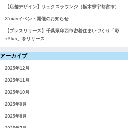
【店舗デザイン】リュクスラウンジ（栃木県宇都宮市）
X’masイベント開催のお知らせ
【プレスリリース】千葉県印西市密着住まいづくり「彩
+Plus」をリリース
アーカイブ
2025年12月
2025年11月
2025年10月
2025年9月
2025年8月