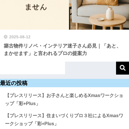
2025-08-12
築古物件リノベ・インテリア迷子さん必見｜「あと、
まかせます」と言われるプロの提案力
最近の投稿
【プレスリリース】お子さんと楽しめるXmasワークショ
ップ「彩+Plus」
【プレスリリース】住まいづくりプロ３社によるXmasワ
ークショップ「彩+Plus」