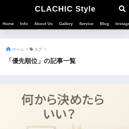
CLACHIC Style
Home
Info
About Us
Gallery
Service
Blog
Instag
ホーム
タグ
「優先順位」の記事一覧