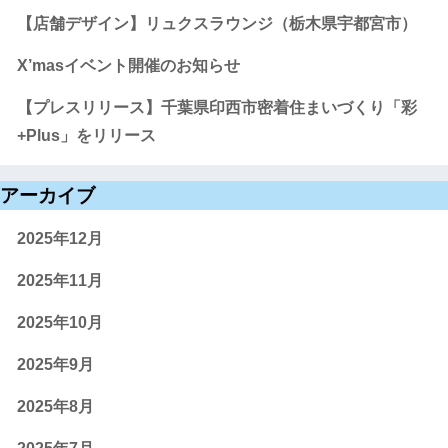
【店舗デザイン】リュクスラウンジ（栃木県宇都宮市）
X’masイベント開催のお知らせ
【プレスリリース】千葉県印西市密着住まいづくり「彩
+Plus」をリリース
アーカイブ
2025年12月
2025年11月
2025年10月
2025年9月
2025年8月