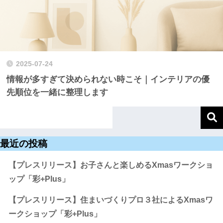
2025-07-24
情報が多すぎて決められない時こそ｜インテリアの優
先順位を一緒に整理します
最近の投稿
【プレスリリース】お子さんと楽しめるXmasワークショ
ップ「彩+Plus」
【プレスリリース】住まいづくりプロ３社によるXmasワ
ークショップ「彩+Plus」