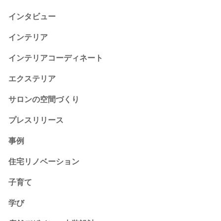
インタビュー
インテリア
インテリアコーディネート
エクステリア
サロンの空間づくり
プレスリリース
事例
住宅リノベーション
子育て
学び