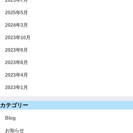
2025年7月
2025年5月
2024年3月
2023年10月
2023年9月
2023年8月
2023年4月
2023年1月
カテゴリー
Blog
お知らせ