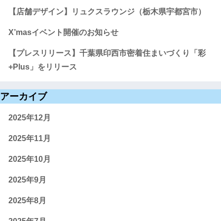
【店舗デザイン】リュクスラウンジ（栃木県宇都宮市）
X’masイベント開催のお知らせ
【プレスリリース】千葉県印西市密着住まいづくり「彩
+Plus」をリリース
アーカイブ
2025年12月
2025年11月
2025年10月
2025年9月
2025年8月