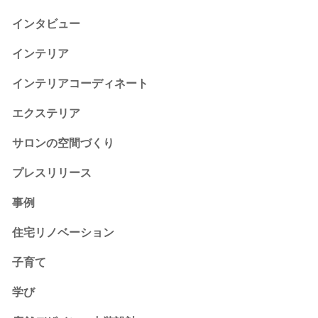
インタビュー
インテリア
インテリアコーディネート
エクステリア
サロンの空間づくり
プレスリリース
事例
住宅リノベーション
子育て
学び