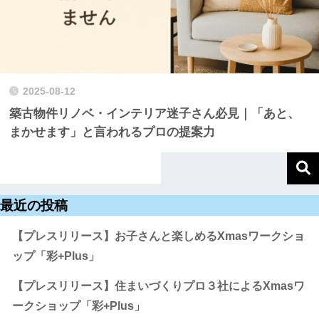
2025-08-12
築古物件リノベ・インテリア迷子さん必見｜「あと、
まかせます」と言われるプロの提案力
最近の投稿
【プレスリリース】お子さんと楽しめるXmasワークショ
ップ「彩+Plus」
【プレスリリース】住まいづくりプロ３社によるXmasワ
ークショップ「彩+Plus」