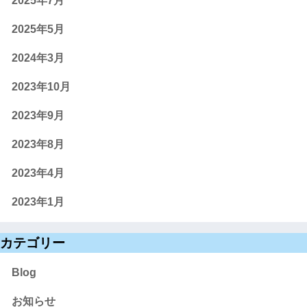
2025年7月
2025年5月
2024年3月
2023年10月
2023年9月
2023年8月
2023年4月
2023年1月
カテゴリー
Blog
お知らせ