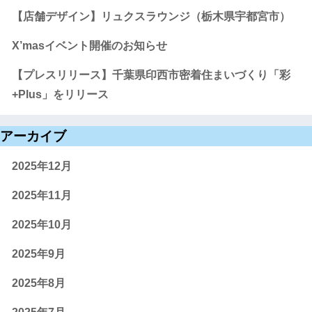
【店舗デザイン】リュクスラウンジ（栃木県宇都宮市）
X’masイベント開催のお知らせ
【プレスリリース】千葉県印西市密着住まいづくり「彩
+Plus」をリリース
アーカイブ
2025年12月
2025年11月
2025年10月
2025年9月
2025年8月