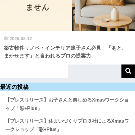
2025-08-12
築古物件リノベ・インテリア迷子さん必見｜「あと、
まかせます」と言われるプロの提案力
最近の投稿
【プレスリリース】お子さんと楽しめるXmasワークショ
ップ「彩+Plus」
【プレスリリース】住まいづくりプロ３社によるXmasワ
ークショップ「彩+Plus」