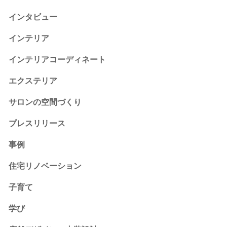
インタビュー
インテリア
インテリアコーディネート
エクステリア
サロンの空間づくり
プレスリリース
事例
住宅リノベーション
子育て
学び