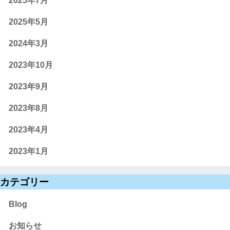
2025年7月
2025年5月
2024年3月
2023年10月
2023年9月
2023年8月
2023年4月
2023年1月
カテゴリー
Blog
お知らせ