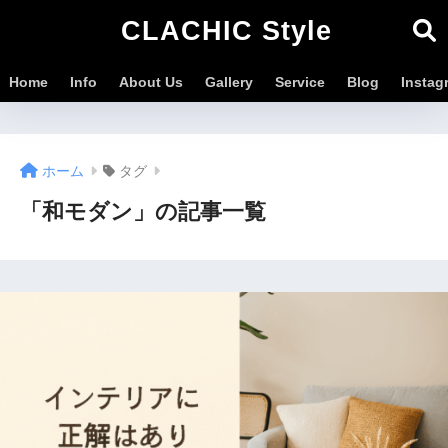
CLACHIC Style
Home
Info
About Us
Gallery
Service
Blog
Instag
ホーム
タグ
「和モダン」の記事一覧