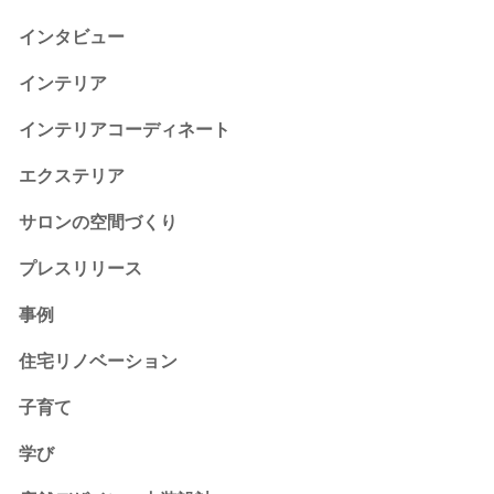
インタビュー
インテリア
インテリアコーディネート
エクステリア
サロンの空間づくり
プレスリリース
事例
住宅リノベーション
子育て
学び