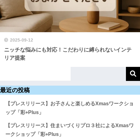
2025-09-12
ニッチな悩みにも対応！こだわりに縛られないインテ
リア提案
最近の投稿
【プレスリリース】お子さんと楽しめるXmasワークショ
ップ「彩+Plus」
【プレスリリース】住まいづくりプロ３社によるXmasワ
ークショップ「彩+Plus」