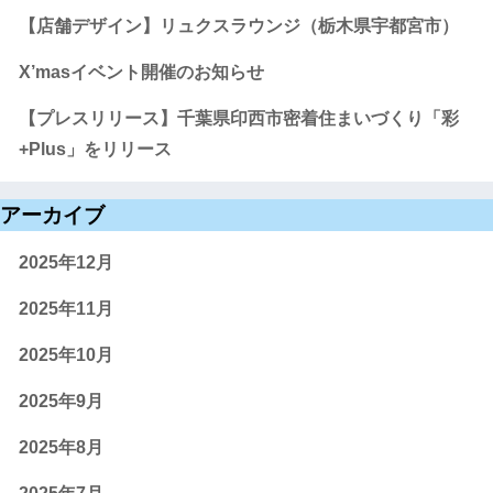
【店舗デザイン】リュクスラウンジ（栃木県宇都宮市）
X’masイベント開催のお知らせ
【プレスリリース】千葉県印西市密着住まいづくり「彩
+Plus」をリリース
アーカイブ
2025年12月
2025年11月
2025年10月
2025年9月
2025年8月