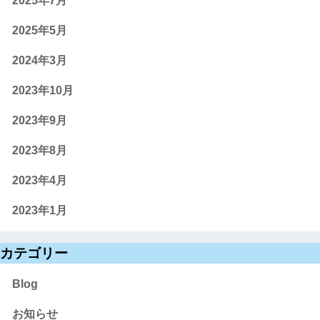
2025年7月
2025年5月
2024年3月
2023年10月
2023年9月
2023年8月
2023年4月
2023年1月
カテゴリー
Blog
お知らせ