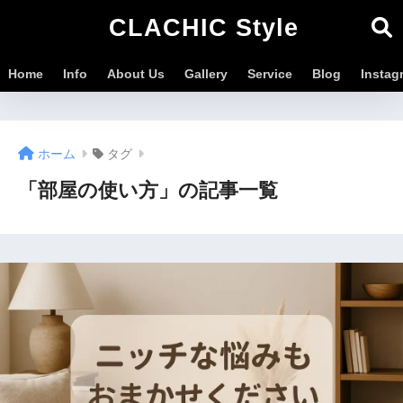
CLACHIC Style
Home
Info
About Us
Gallery
Service
Blog
Instag
ホーム
タグ
「部屋の使い方」の記事一覧