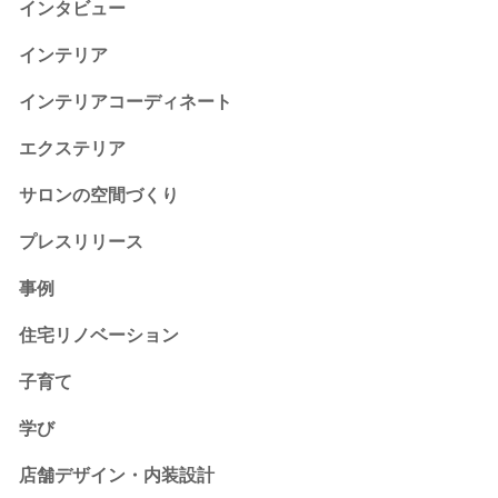
インタビュー
インテリア
インテリアコーディネート
エクステリア
サロンの空間づくり
プレスリリース
事例
住宅リノベーション
子育て
学び
店舗デザイン・内装設計