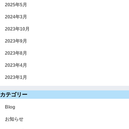
2025年5月
2024年3月
2023年10月
2023年9月
2023年8月
2023年4月
2023年1月
カテゴリー
Blog
お知らせ