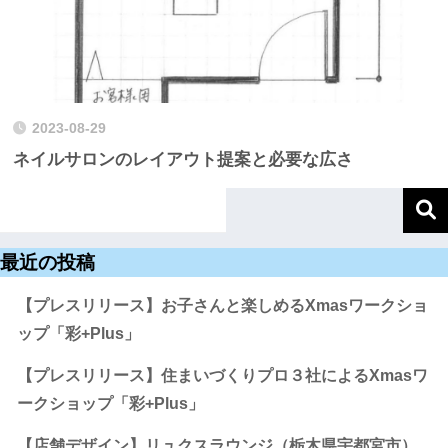
2023-08-29
ネイルサロンのレイアウト提案と必要な広さ
最近の投稿
【プレスリリース】お子さんと楽しめるXmasワークショ
ップ「彩+Plus」
【プレスリリース】住まいづくりプロ３社によるXmasワ
ークショップ「彩+Plus」
【店舗デザイン】リュクスラウンジ（栃木県宇都宮市）