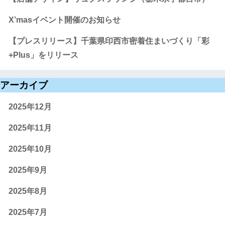
X’masイベント開催のお知らせ
【プレスリリース】千葉県印西市密着住まいづくり「彩
+Plus」をリリース
アーカイブ
2025年12月
2025年11月
2025年10月
2025年9月
2025年8月
2025年7月