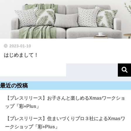
2023-01-10
はじめまして！
最近の投稿
【プレスリリース】お子さんと楽しめるXmasワークショ
ップ「彩+Plus」
【プレスリリース】住まいづくりプロ３社によるXmasワ
ークショップ「彩+Plus」