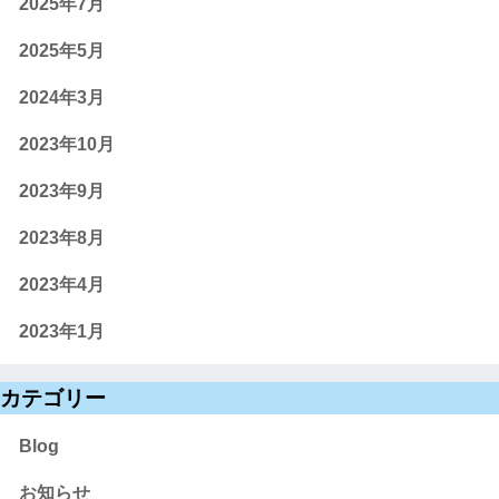
2025年7月
2025年5月
2024年3月
2023年10月
2023年9月
2023年8月
2023年4月
2023年1月
カテゴリー
Blog
お知らせ