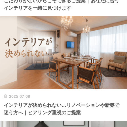
こだわりがないからこそできるご提案｜あなたに合う
インテリアを一緒に見つけます
2025-07-08
インテリアが決められない…リノベーションや新築で
迷う方へ｜ヒアリング重視のご提案