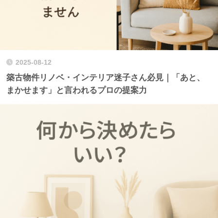
2025-08-12
築古物件リノベ・インテリア迷子さん必見｜「あと、
まかせます」と言われるプロの提案力