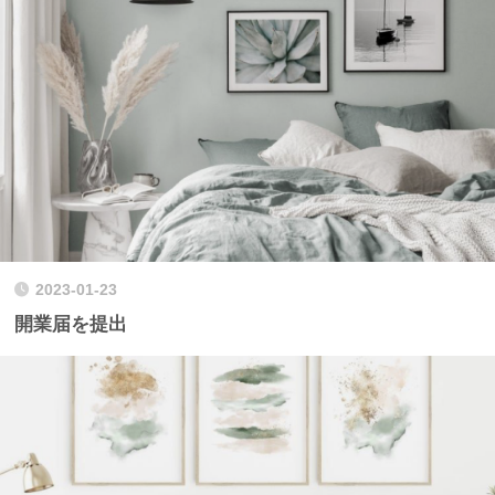
2023-01-23
開業届を提出