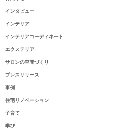
インタビュー
インテリア
インテリアコーディネート
エクステリア
サロンの空間づくり
プレスリリース
事例
住宅リノベーション
子育て
学び