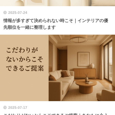
2025-07-24
情報が多すぎて決められない時こそ｜インテリアの優
先順位を一緒に整理します
2025-07-17