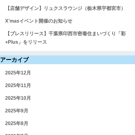
【店舗デザイン】リュクスラウンジ（栃木県宇都宮市）
X’masイベント開催のお知らせ
【プレスリリース】千葉県印西市密着住まいづくり「彩
+Plus」をリリース
アーカイブ
2025年12月
2025年11月
2025年10月
2025年9月
2025年8月